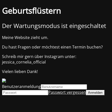
Geburtsflüstern
Der Wartungsmodus ist eingeschaltet
Meine Website zieht um.
Du hast Fragen oder möchtest einen Termin buchen?
Schreib mir gern über Instagram unter:
jessica_cornelia_official
Vielen lieben Dank!
Benutzeranmeldung
Passwort vergessen